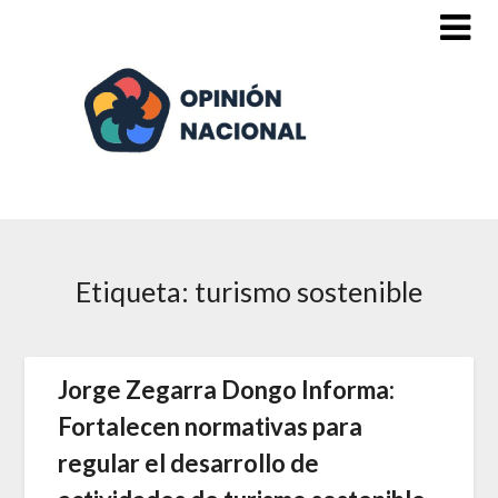
Saltar
al
contenido
Etiqueta:
turismo sostenible
Jorge Zegarra Dongo Informa:
Fortalecen normativas para
regular el desarrollo de