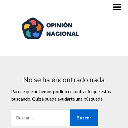
Saltar
al
contenido
No se ha encontrado nada
Parece que no hemos podido encontrar lo que estás
buscando. Quizá pueda ayudarte una búsqueda.
BUSCAR: