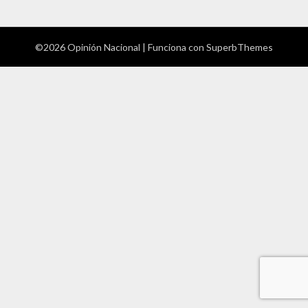
©2026 Opinión Nacional
| Funciona con
SuperbThemes