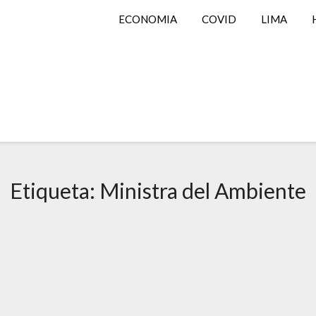
ECONOMIA
COVID
LIMA
Etiqueta:
Ministra del Ambiente