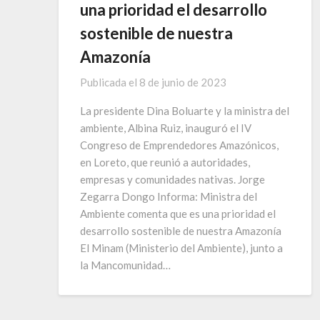
una prioridad el desarrollo
sostenible de nuestra
Amazonía
Publicada el
8 de junio de 2023
La presidente Dina Boluarte y la ministra del
ambiente, Albina Ruiz, inauguró el IV
Congreso de Emprendedores Amazónicos,
en Loreto, que reunió a autoridades,
empresas y comunidades nativas. Jorge
Zegarra Dongo Informa: Ministra del
Ambiente comenta que es una prioridad el
desarrollo sostenible de nuestra Amazonía
El Minam (Ministerio del Ambiente), junto a
la Mancomunidad…