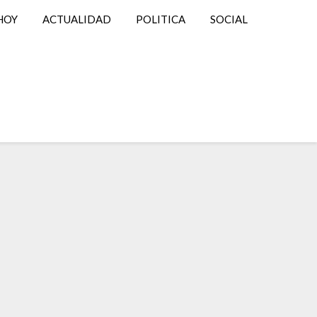
HOY
ACTUALIDAD
POLITICA
SOCIAL